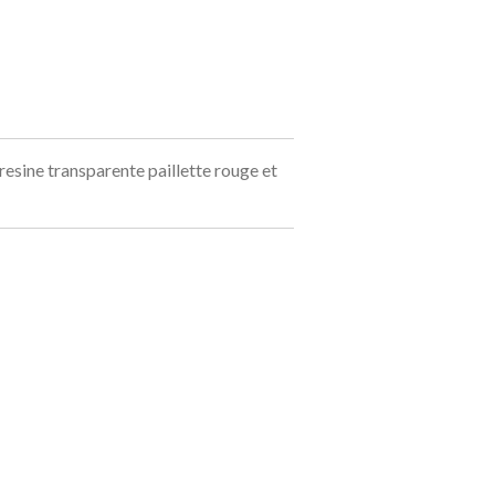
 resine transparente paillette rouge et