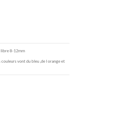
e libre 8-12mm
 couleurs vont du bleu ,de l orange et